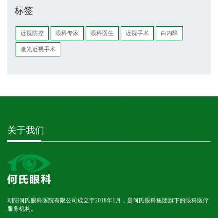
标签
近视防控
眼科专家
眼科医生
近视手术
白内障
激光近视手术
关于我们
朝阳何氏眼科医院有限公司成立于2018年1月，是何氏眼科集团旗下的眼科医疗
服务机构。