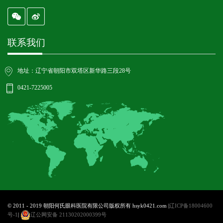
联系我们
地址：辽宁省朝阳市双塔区新华路三段28号
0421-7225005
© 2011 - 2019 朝阳何氏眼科医院有限公司版权所有 hsyk0421.com |
辽ICP备18004600
号-1
|
辽公网安备 21130202000399号