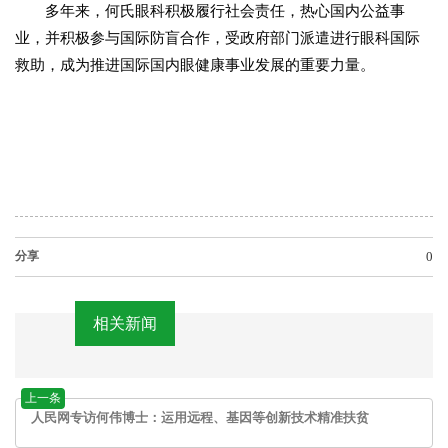
多年来，何氏眼科积极履行社会责任，热心国内公益事
业，并积极参与国际防盲合作，受政府部门派遣进行眼科国际
救助，成为推进国际国内眼健康事业发展的重要力量。
分享
0
相关新闻
上一条
人民网专访何伟博士：运用远程、基因等创新技术精准扶贫