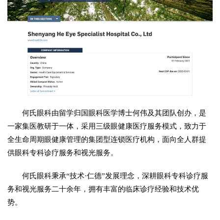
何氏眼科由留学归国眼科医学博士何伟及其团队创办，是
一家集医教研于一体，采用三级眼健康医疗服务模式，致力于
全生命周期眼健康管理的集团型连锁医疗机构，面向全人群提
供眼科专科诊疗服务和视光服务。
何氏眼科秉承“技术·仁德”发展理念，深耕眼科专科诊疗服
务和视光服务二十余年，拥有丰富的临床诊疗经验和技术优
势。