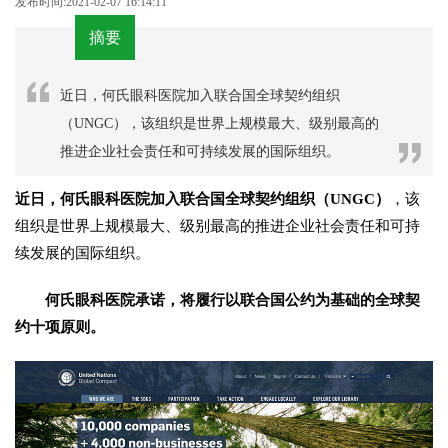
发布时间:2021-02-07 16:14:11
摘要
近日，何氏眼科医院加入联合国全球契约组织
（UNGC），该组织是世界上规模最大、级别最高的
推进企业社会责任和可持续发展的国际组织。
近日，何氏眼科医院加入联合国全球契约组织（UNGC）
，该
组织是世界上规模最大、级别最高的推进企业社会责任和可持
续发展的国际组织。
何氏眼科医院承诺，将履行以联合国公约为基础的全球契
约十项原则。