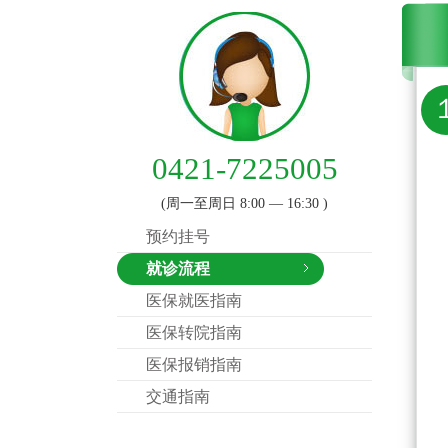
0421-7225005
(周一至周日 8:00 — 16:30 )
预约挂号
就诊流程
医保就医指南
医保转院指南
医保报销指南
交通指南