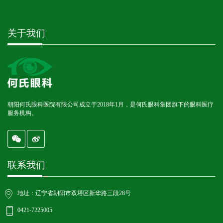
关于我们
朝阳何氏眼科医院有限公司成立于2018年1月，是何氏眼科集团旗下的眼科医疗
服务机构。
联系我们
地址：辽宁省朝阳市双塔区新华路三段28号
0421-7225005