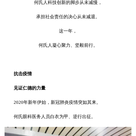
何氏人科技创新的脚步从未减慢，
承担社会责任的决心从未减退。
这一年，
何氏人凝心聚力、坚毅前行。
抗击疫情
见证仁德的力量
2020年新年伊始，新冠肺炎疫情突如其来。
何氏眼科医务人员白衣为甲、逆行出征。