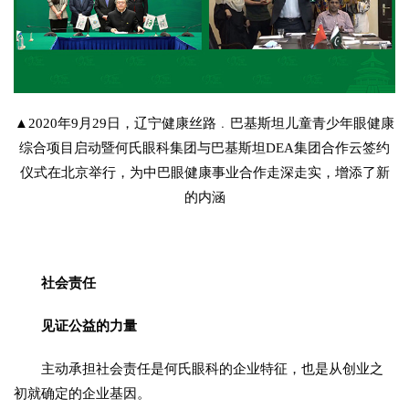
▲2020年9月29日，辽宁健康丝路﹒巴基斯坦儿童青少年眼健康
综合项目启动暨何氏眼科集团与巴基斯坦DEA集团合作云签约
仪式在北京举行，为中巴眼健康事业合作走深走实，增添了新
的内涵
社会责任
见证公益的力量
主动承担社会责任是何氏眼科的企业特征，也是从创业之
初就确定的企业基因。