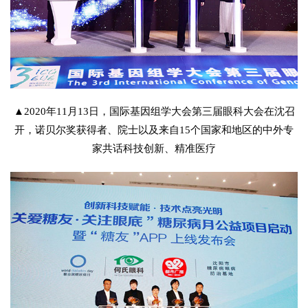
▲2020年11月13日，国际基因组学大会第三届眼科大会在沈召
开，诺贝尔奖获得者、院士以及来自15个国家和地区的中外专
家共话科技创新、精准医疗