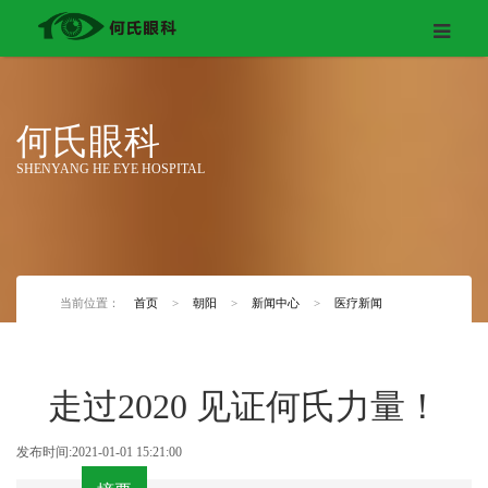
何氏眼科
SHENYANG HE EYE HOSPITAL
当前位置：
首页
>
朝阳
>
新闻中心
>
医疗新闻
走过2020 见证何氏力量！
发布时间:2021-01-01 15:21:00