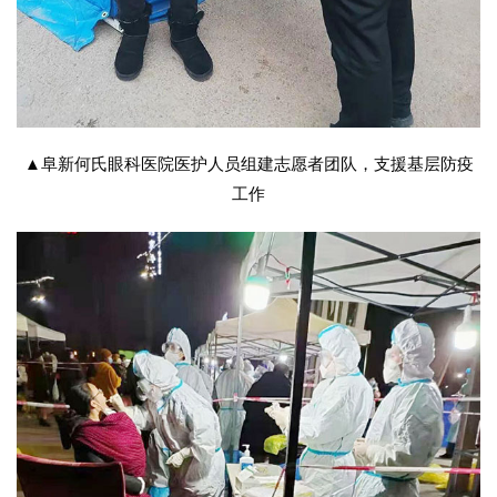
▲阜新何氏眼科医院医护人员组建志愿者团队，支援基层防疫
工作