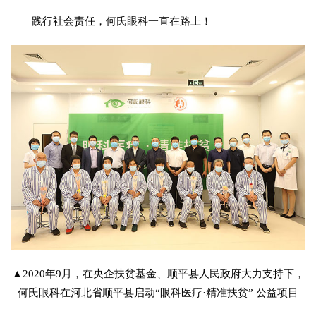
践行社会责任，何氏眼科一直在路上！
▲2020年9月，在央企扶贫基金、顺平县人民政府大力支持下，
何氏眼科在河北省顺平县启动“眼科医疗·精准扶贫” 公益项目