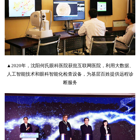
▲2020年，沈阳何氏眼科医院获批互联网医院，利用大数据、
人工智能技术和眼科智能化检查设备，为基层百姓提供远程诊
断服务