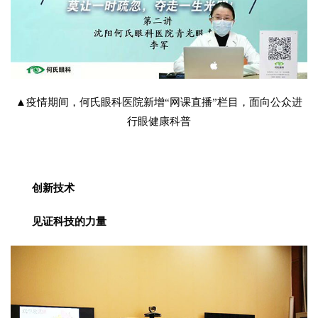
▲疫情期间，何氏眼科医院新增“网课直播”栏目，面向公众进
行眼健康科普
创新技术
见证科技的力量