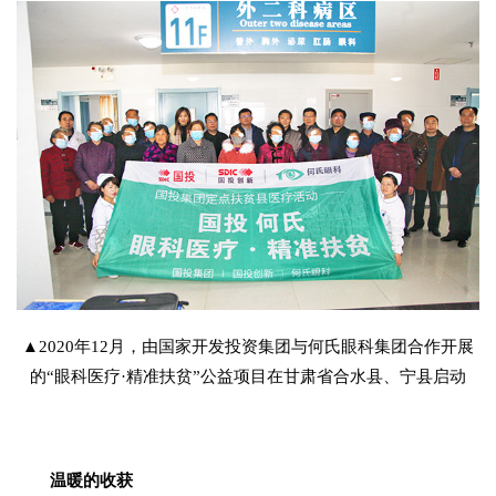
▲2020年12月，由国家开发投资集团与何氏眼科集团合作开展
的“眼科医疗·精准扶贫”公益项目在甘肃省合水县、宁县启动
温暖的收获