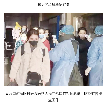
起居民核酸检测任务
▲营口何氏眼科医院医护人员在营口市客运站进行防疫监督排
查工作