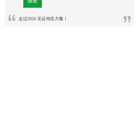
摘要
走过2020 见证何氏力量！