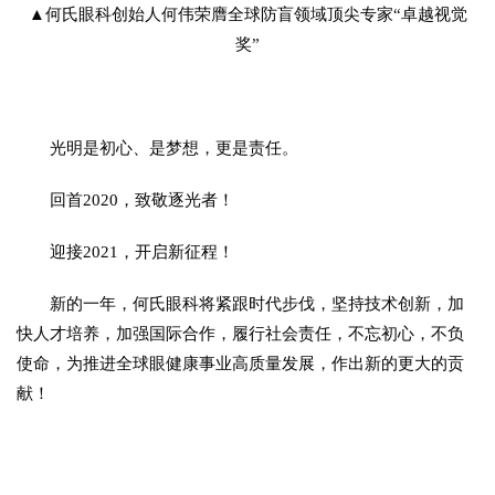
▲何氏眼科创始人何伟荣膺全球防盲领域顶尖专家“卓越视觉
奖”
光明是初心、是梦想，更是责任。
回首2020，致敬逐光者！
迎接2021，开启新征程！
新的一年，何氏眼科将紧跟时代步伐，坚持技术创新，加
快人才培养，加强国际合作，履行社会责任，不忘初心，不负
使命，为推进全球眼健康事业高质量发展，作出新的更大的贡
献！