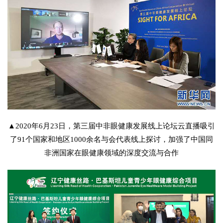
▲2020年6月23日，第三届中非眼健康发展线上论坛云直播吸引
了91个国家和地区1000余名与会代表线上探讨，加强了中国同
非洲国家在眼健康领域的深度交流与合作