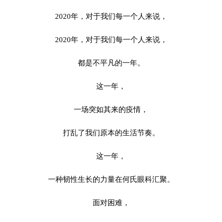
2020年，对于我们每一个人来说，
2020年，对于我们每一个人来说，
都是不平凡的一年。
这一年，
一场突如其来的疫情，
打乱了我们原本的生活节奏。
这一年，
一种韧性生长的力量在何氏眼科汇聚。
面对困难，