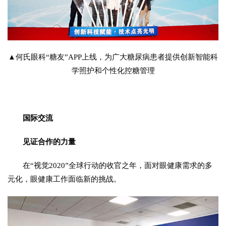
▲何氏眼科“糖友”APP上线，为广大糖尿病患者提供创新智能科
学照护和个性化控糖管理
国际交流
见证合作的力量
在“视觉2020”全球行动的收官之年，面对眼健康需求的多
元化，眼健康工作面临新的挑战。